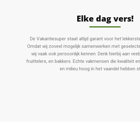
Elke dag vers!
De Vakantiesuper staat altijd garant voor het lekkerst
Omdat wij zoveel mogelijk samenwerken met geselectee
wij vaak ook persoonlijk kennen. Denk hierbij aan vee
fruittelers, en bakkers. Echte vakmensen die kwaliteit e
en milieu hoog in het vaandel hebben s