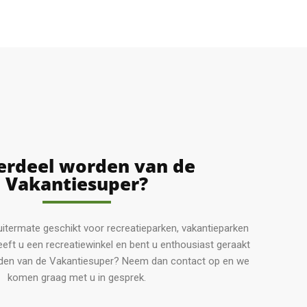
rdeel worden van de
Vakantiesuper?
uitermate geschikt voor recreatieparken, vakantieparken
eeft u een recreatiewinkel en bent u enthousiast geraakt
den van de Vakantiesuper? Neem dan contact op en we
komen graag met u in gesprek.