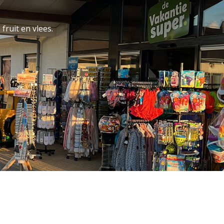
fruit en vlees.