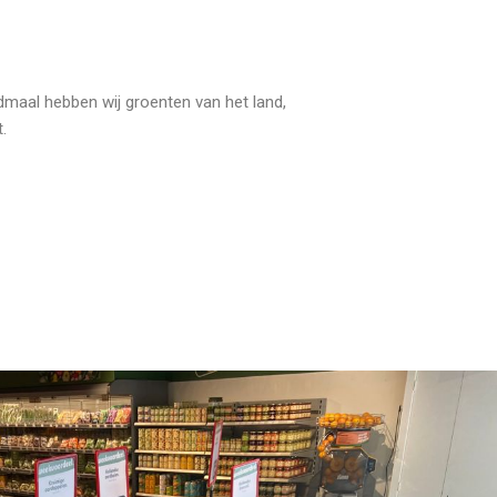
ndmaal hebben wij groenten van het land,
.