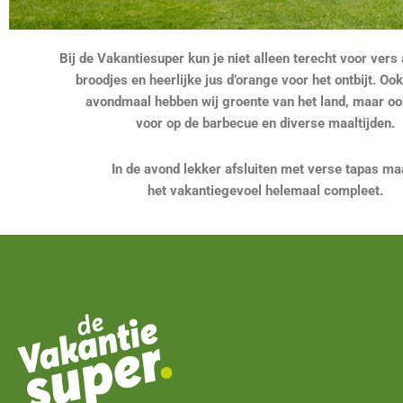
Bij de Vakantiesuper kun je niet alleen terecht voor ver
broodjes en heerlijke jus d’orange voor het ontbijt. Ook
avondmaal hebben wij groente van het land, maar oo
voor op de barbecue en diverse maaltijden.
In de avond lekker afsluiten met verse tapas ma
het vakantiegevoel helemaal compleet.