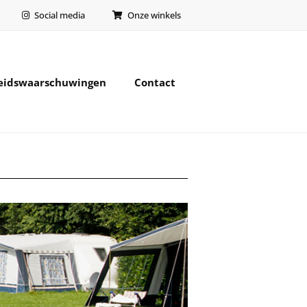
Social media
Onze winkels
heidswaarschuwingen
Contact