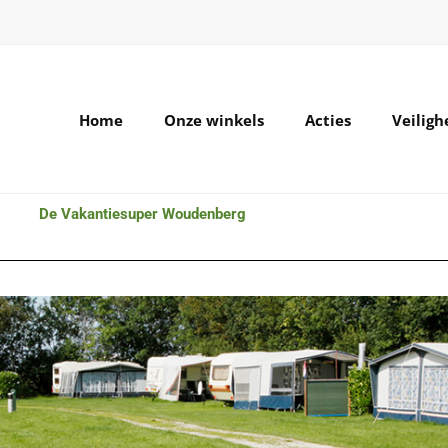
Home
Onze winkels
Acties
Veilig
De Vakantiesuper Woudenberg